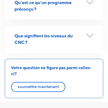
Qu’est‑ce qu’un programme
préconçu ?
Que signifient les niveaux du
CNC ?
Votre question ne figure pas parmi celles-
ci?
soumettre maintenant