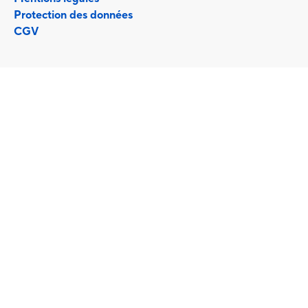
Protection des données
CGV