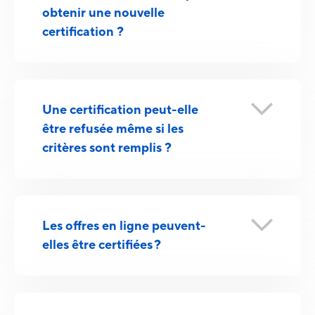
obtenir une nouvelle
certification ?
Une certification peut-elle
être refusée même si les
critères sont remplis ?
Les offres en ligne peuvent-
elles être certifiées ?