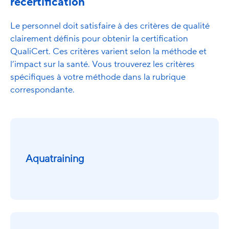
recertification
Le personnel doit satisfaire à des critères de qualité
clairement définis pour obtenir la certification
QualiCert. Ces critères varient selon la méthode et
l’impact sur la santé. Vous trouverez les critères
spécifiques à votre méthode dans la rubrique
correspondante.
Aquatraining