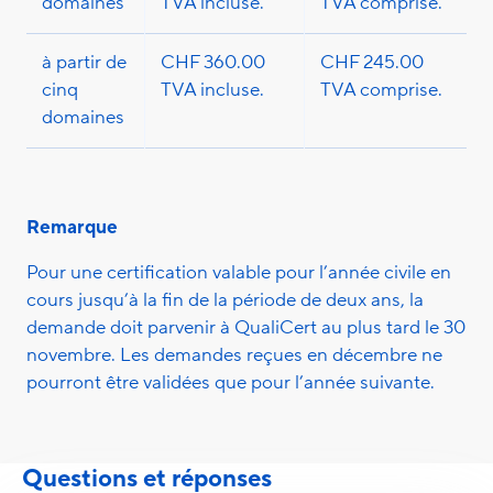
domaines
TVA incluse.
TVA comprise.
à partir de
CHF 360.00
CHF 245.00
cinq
TVA incluse.
TVA comprise.
domaines
Remarque
Pour une certification valable pour l’année civile en
cours jusqu’à la fin de la période de deux ans, la
demande doit parvenir à QualiCert au plus tard le 30
novembre. Les demandes reçues en décembre ne
pourront être validées que pour l’année suivante.
Questions et réponses