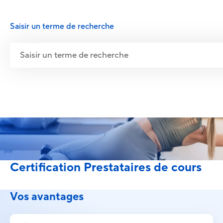
Saisir un terme de recherche
Certification Prestataires de cours
Vos avantages