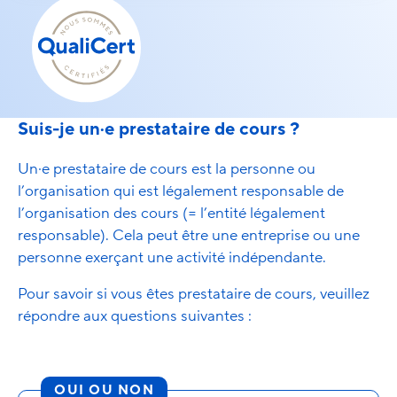
Suis-je un·e prestataire de cours ?
Un·e prestataire de cours est la personne ou
l’organisation qui est légalement responsable de
l’organisation des cours (= l’entité légalement
responsable). Cela peut être une entreprise ou une
personne exerçant une activité indépendante.
Pour savoir si vous êtes prestataire de cours, veuillez
répondre aux questions suivantes :
OUI OU NON