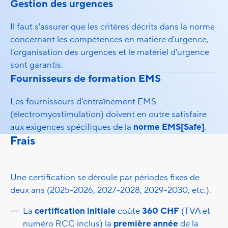
Gestion des urgences
Il faut s'assurer que les critères décrits dans la norme
concernant les compétences en matière d'urgence,
l'organisation des urgences et le matériel d'urgence
sont garantis.
Fournisseurs de formation EMS
Les fournisseurs d'entraînement EMS
(électromyostimulation) doivent en outre satisfaire
aux exigences spécifiques de la
norme EMS[Safe]
.
Frais
Une certification se déroule par périodes fixes de
deux ans (2025-2026, 2027-2028, 2029-2030, etc.).
La
certification initiale
coûte
360 CHF
(TVA et
numéro RCC inclus) la
première année
de la