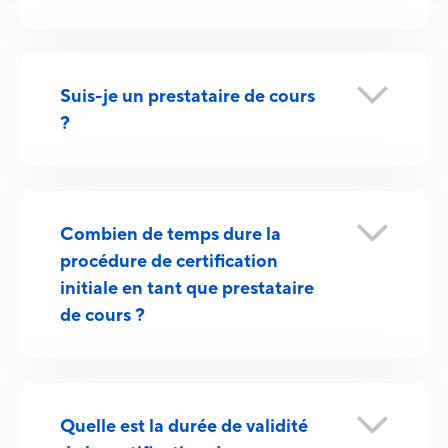
Suis-je un prestataire de cours
?
Combien de temps dure la
procédure de certification
initiale en tant que prestataire
de cours ?
Quelle est la durée de validité