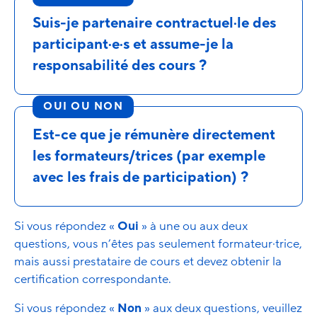
Suis-je partenaire contractuel·le des
participant·e·s et assume-je la
responsabilité des cours ?
OUI OU NON
Est-ce que je rémunère directement
les formateurs/trices (par exemple
avec les frais de participation) ?
Si vous répondez «
Oui
» à une ou aux deux
questions, vous n’êtes pas seulement formateur·trice,
mais aussi prestataire de cours et devez obtenir la
certification correspondante.
Si vous répondez «
Non
» aux deux questions, veuillez