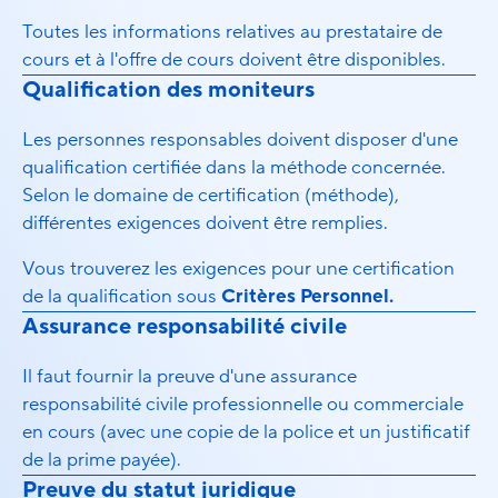
Toutes les informations relatives au prestataire de
cours et à l'offre de cours doivent être disponibles.
Qualification des moniteurs
Les personnes responsables doivent disposer d'une
qualification certifiée dans la méthode concernée.
Selon le domaine de certification (méthode),
différentes exigences doivent être remplies.
Vous trouverez les exigences pour une certification
de la qualification sous
Critères Personnel.
Assurance responsabilité civile
Il faut fournir la preuve d'une assurance
responsabilité civile professionnelle ou commerciale
en cours (avec une copie de la police et un justificatif
de la prime payée).
Preuve du statut juridique