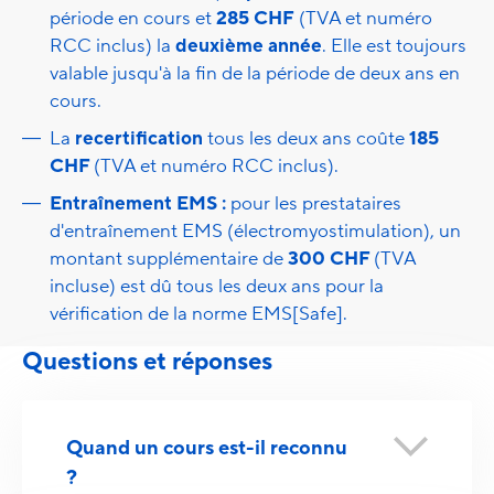
période en cours et
285 CHF
(TVA et numéro
RCC inclus) la
deuxième année
. Elle est toujours
valable jusqu'à la fin de la période de deux ans en
cours.
La
recertification
tous les deux ans coûte
185
CHF
(TVA et numéro RCC inclus).
Entraînement EMS :
pour les prestataires
d'entraînement EMS (électromyostimulation), un
montant supplémentaire de
300 CHF
(TVA
incluse) est dû tous les deux ans pour la
vérification de la norme EMS[Safe].
Questions et réponses
Quand un cours est-il reconnu
?