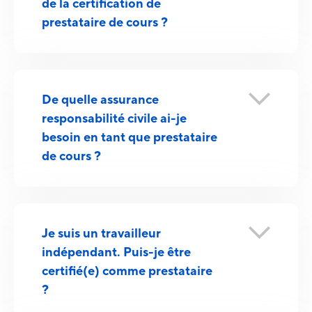
de la certification de
prestataire de cours ?
De quelle assurance
responsabilité civile ai-je
besoin en tant que prestataire
de cours ?
Je suis un travailleur
indépendant. Puis-je être
certifié(e) comme prestataire
?