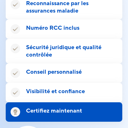
Reconnaissance par les
assurances maladie
Numéro RCC inclus
Sécurité juridique et qualité
contrôlée
Conseil personnalisé
Visibilité et confiance
Certifiez maintenant