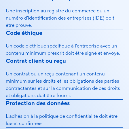
Une inscription au registre du commerce ou un
numéro d'identification des entreprises (IDE) doit
être prouvé.
Code éthique
Un code d'éthique spécifique à l'entreprise avec un
contenu minimum prescrit doit être signé et envoyé.
Contrat client ou reçu
Un contrat ou un reçu contenant un contenu
minimum sur les droits et les obligations des parties
contractantes et sur la communication de ces droits
et obligations doit être fourni.
Protection des données
L'adhésion à la politique de confidentialité doit être
lue et confirmée.