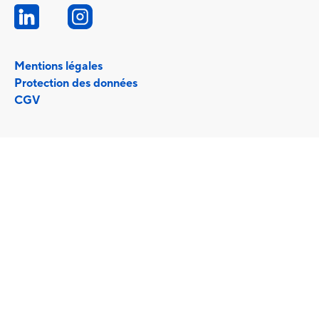
Mentions légales
Protection des données
CGV