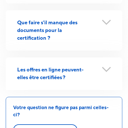
Que faire s'il manque des
documents pour la
certification ?
Les offres en ligne peuvent-
elles être certifiées ?
Votre question ne figure pas parmi celles-
ci?