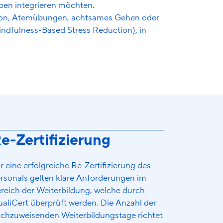
ben integrieren möchten.
ion, Atemübungen, achtsames Gehen oder
ndfulness-Based Stress Reduction), in
e-Zertifizierung
r eine erfolgreiche Re-Zertifizierung des
rsonals gelten klare Anforderungen im
reich der Weiterbildung, welche durch
aliCert überprüft werden. Die Anzahl der
chzuweisenden Weiterbildungstage richtet