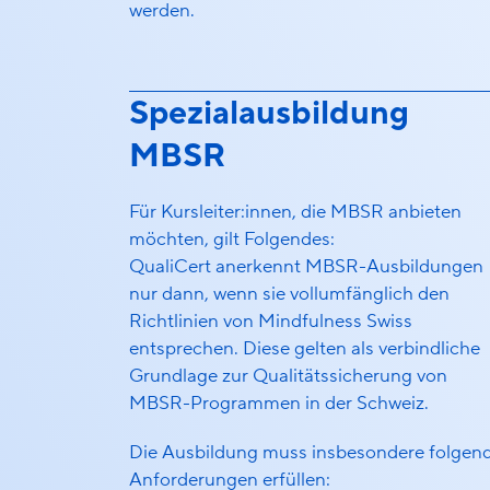
werden.
Spezialausbildung
MBSR
Für Kursleiter:innen, die MBSR anbieten
möchten, gilt Folgendes:
QualiCert anerkennt MBSR-Ausbildungen
nur dann, wenn sie vollumfänglich den
Richtlinien von Mindfulness Swiss
entsprechen. Diese gelten als verbindliche
Grundlage zur Qualitätssicherung von
MBSR-Programmen in der Schweiz.
Die Ausbildung muss insbesondere folgen
Anforderungen erfüllen: