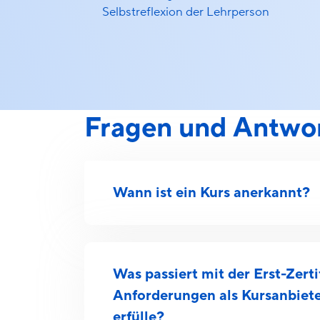
Selbstreflexion der Lehrperson
Fragen und Antwo
Wann ist ein Kurs anerkannt?
Was passiert mit der Erst-Zert
Anforderungen als Kursanbieter
erfülle?