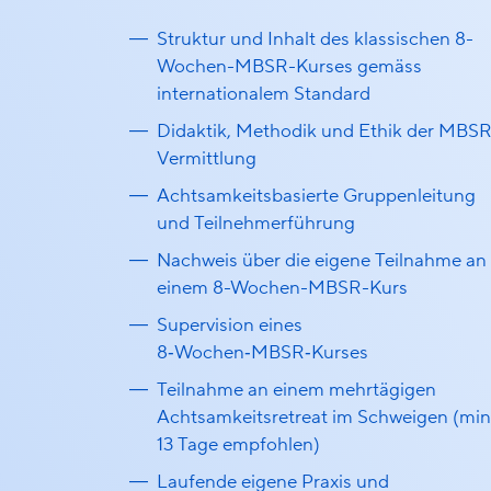
Struktur und Inhalt des klassischen 8-
Wochen-MBSR-Kurses gemäss
internationalem Standard
Didaktik, Methodik und Ethik der MBSR
Vermittlung
Achtsamkeitsbasierte Gruppenleitung
und Teilnehmerführung
Nachweis über die eigene Teilnahme an
einem 8-Wochen-MBSR-Kurs
Supervision eines
8‑Wochen‑MBSR‑Kurses
Teilnahme an einem mehrtägigen
Achtsamkeitsretreat im Schweigen (min
13 Tage empfohlen)
Laufende eigene Praxis und