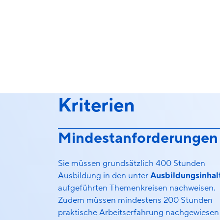
Kriterien
Mindestanforderungen
Sie müssen grundsätzlich 400 Stunden
Ausbildung in den unter
Ausbildungsinhal
aufgeführten Themenkreisen nachweisen.
Zudem müssen mindestens 200 Stunden
praktische Arbeitserfahrung nachgewiesen