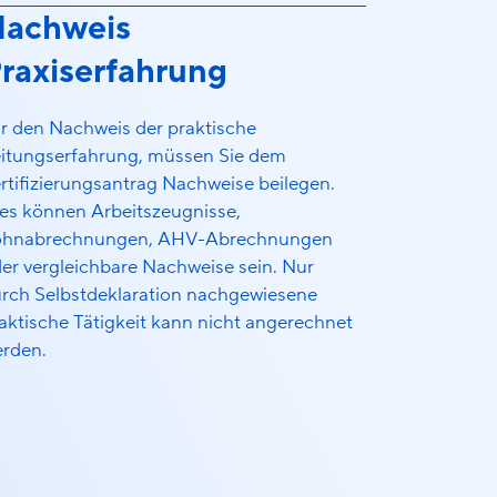
achweis
raxiserfahrung
r den Nachweis der praktische
itungserfahrung, müssen Sie dem
rtifizierungsantrag Nachweise beilegen.
es können Arbeitszeugnisse,
ohnabrechnungen, AHV-Abrechnungen
er vergleichbare Nachweise sein. Nur
rch Selbstdeklaration nachgewiesene
g
aktische Tätigkeit kann nicht angerechnet
rden.