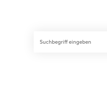
Achtsamkeitst