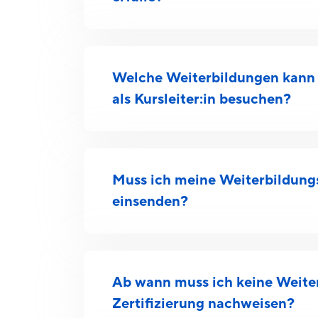
Welche Weiterbildungen kann i
als Kursleiter:in besuchen?
Muss ich meine Weiterbildung
einsenden?
Ab wann muss ich keine Weiter
Zertifizierung nachweisen?