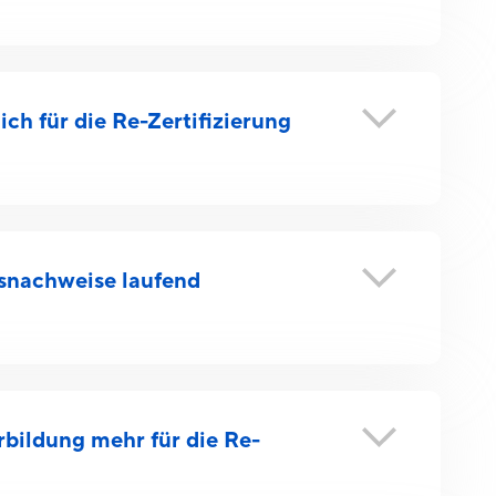
ch für die Re-Zertifizierung
snachweise laufend
bildung mehr für die Re-