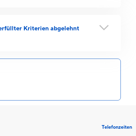
erfüllter Kriterien abgelehnt
Telefonzeiten