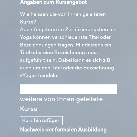
Angaben zum Kursangebot
Wie heissen die von Ihnen geleiteten
Kurse?
Auch Angebote im Zertifizierungsbereich
Yoga können verschiedenste Titel oder
Bezeichnungen tragen. Mindestens ein
Titel oder eine Bezeichnung muss
aufgeführt sein. Dabei kann es sich z.B.
auch um den Titel oder die Bezeichnung
«Yoga» handeln.
Kurstitel
weitere von Ihnen geleitete
Kurse
Kurs hinzufügen
Nachweis der formalen Ausbildung