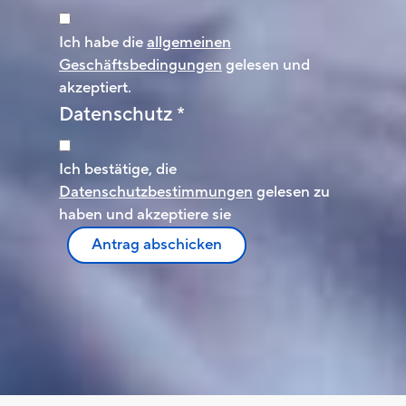
Ich habe die
allgemeinen
Geschäftsbedingungen
gelesen und
akzeptiert.
Datenschutz
*
Ich bestätige, die
Datenschutzbestimmungen
gelesen zu
haben und akzeptiere sie
Antrag abschicken