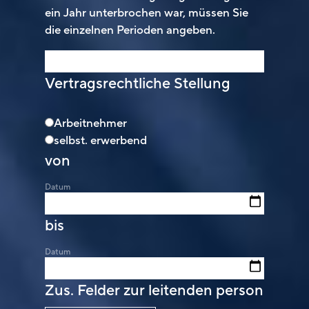
ein Jahr unterbrochen war, müssen Sie
die einzelnen Perioden angeben.
Unternehmen/Organisation
Vertragsrechtliche Stellung
Arbeitnehmer
selbst. erwerbend
von
Datum
bis
Datum
Zus. Felder zur leitenden person