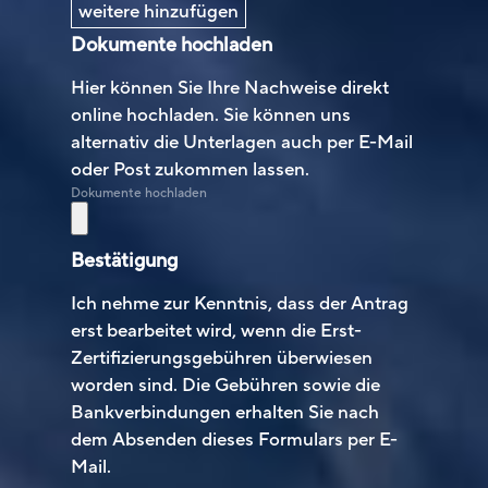
weitere hinzufügen
Dokumente hochladen
Hier können Sie Ihre Nachweise direkt
online hochladen. Sie können uns
alternativ die Unterlagen auch per E-Mail
oder Post zukommen lassen.
Dokumente hochladen
Bestätigung
Ich nehme zur Kenntnis, dass der Antrag
erst bearbeitet wird, wenn die Erst-
Zertifizierungsgebühren überwiesen
worden sind. Die Gebühren sowie die
Bankverbindungen erhalten Sie nach
dem Absenden dieses Formulars per E-
Mail.