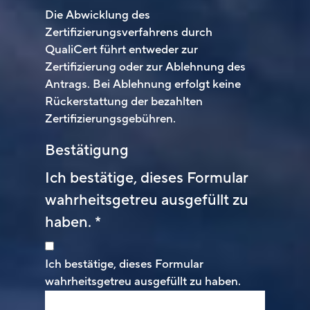
Die Abwicklung des
Zertifizierungsverfahrens durch
QualiCert führt entweder zur
Zertifizierung oder zur Ablehnung des
Antrags. Bei Ablehnung erfolgt keine
Rückerstattung der bezahlten
Zertifizierungsgebühren.
Bestätigung
Ich bestätige, dieses Formular
wahrheitsgetreu ausgefüllt zu
haben.
*
Ich bestätige, dieses Formular
wahrheitsgetreu ausgefüllt zu haben.
Name
*