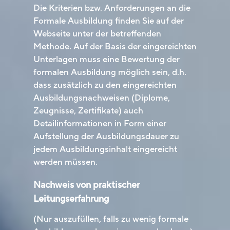
Die Kriterien bzw. Anforderungen an die
Formale Ausbildung finden Sie auf der
Webseite unter der betreffenden
Methode. Auf der Basis der eingereichten
Unterlagen muss eine Bewertung der
formalen Ausbildung möglich sein, d.h.
dass zusätzlich zu den eingereichten
Ausbildungsnachweisen (Diplome,
Zeugnisse, Zertifikate) auch
Detailinformationen in Form einer
Aufstellung der Ausbildungsdauer zu
jedem Ausbildungsinhalt eingereicht
werden müssen.
Nachweis von praktischer
Leitungserfahrung
(Nur auszufüllen, falls zu wenig formale