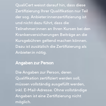
QualiCert weisst darauf hin, dass diese
Zertifizierung Ihrer Qualifikation nur Teil
der sog. Anbieter:innenzertifizierung ist
und nicht dazu führt, dass die
Teilnehmer:innen an Ihren Kursen bei den
Krankenversicherungen Beiträge an die
Kursgebühren geltend machen können.
Dazu ist zusätzlich die Zertifizierung als
Anbieter:in nötig.
Angaben zur Person
Die Angaben zur Person, deren
Qualifikation zertifiziert werden soll,
müssen vollständig ausgefüllt werden,
inkl. E-Mail-Adresse. Ohne vollständige
Angaben ist eine Zertifizierung nicht
möglich.