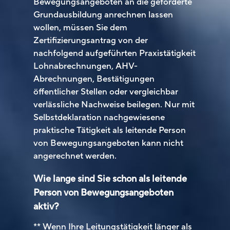
Bewegungsangeboten an die geforderte
Grundausbildung anrechnen lassen
wollen, müssen Sie dem
Zertifizierungsantrag von der
nachfolgend aufgeführten Praxistätigkeit
Lohnabrechnungen, AHV-
Abrechnungen, Bestätigungen
öffentlicher Stellen oder vergleichbar
verlässliche Nachweise beilegen. Nur mit
Selbstdeklaration nachgewiesene
praktische Tätigkeit als leitende Person
von Bewegungsangeboten kann nicht
angerechnet werden.
Wie lange sind Sie schon als leitende
Person von Bewegungsangeboten
aktiv?
** Wenn Ihre Leitungstätigkeit länger als